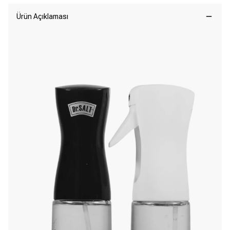
Ürün Açıklaması