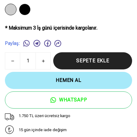
* Maksimum 3 İş günü içerisinde kargolanır.
Paylaş
:
SEPETE EKLE
HEMEN AL
WHATSAPP
1.750 TL üzeri ücretsiz kargo
15 gün içinde iade değişim