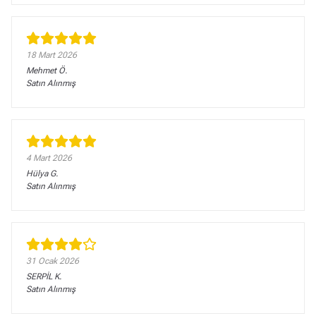
18 Mart 2026
Mehmet
Ö.
Satın Alınmış
4 Mart 2026
Hülya
G.
Satın Alınmış
31 Ocak 2026
SERPİL
K.
Satın Alınmış