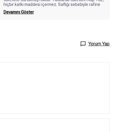
hiçbir katkı maddesi içermez. Saflığı sebebiyle rafine
Devamını Göster
Yorum Yap