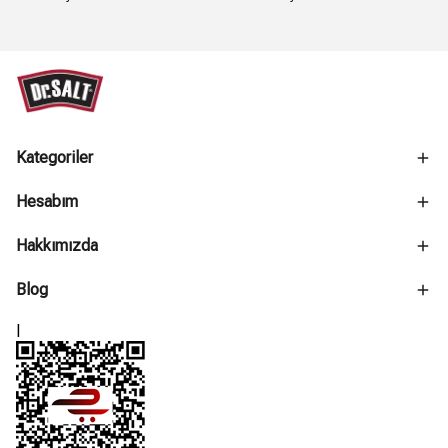
Kategoriler
Hesabım
Hakkımızda
Blog
l