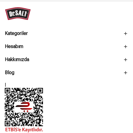
Kategoriler
Hesabım
Hakkımızda
Blog
l