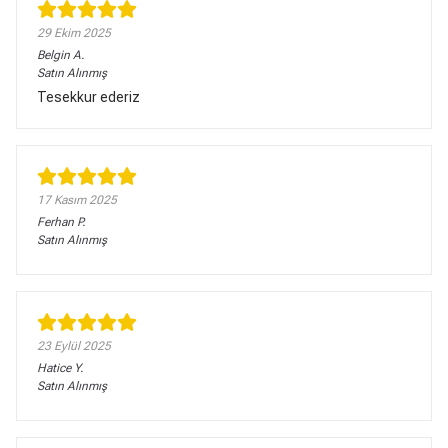
29 Ekim 2025
Belgin
A.
Satın Alınmış
Tesekkur ederiz
17 Kasım 2025
Ferhan
P.
Satın Alınmış
23 Eylül 2025
Hatice
Y.
Satın Alınmış