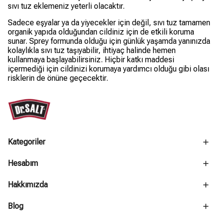
sıvı tuz eklemeniz yeterli olacaktır.
Sadece eşyalar ya da yiyecekler için değil, sıvı tuz tamamen
organik yapıda olduğundan cildiniz için de etkili koruma
sunar. Sprey formunda olduğu için günlük yaşamda yanınızda
kolaylıkla sıvı tuz taşıyabilir, ihtiyaç halinde hemen
kullanmaya başlayabilirsiniz. Hiçbir katkı maddesi
içermediği için cildinizi korumaya yardımcı olduğu gibi olası
risklerin de önüne geçecektir.
Kategoriler
Hesabım
Hakkımızda
Blog